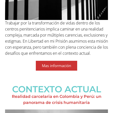
Trabajar por la transformación de vidas dentro de los
centros penitenciarios implica caminar en una realidad
compleja, marcada por múltiples carencias, exclusiones y
estigmas. En Libertad en mi Prisión asumimos esta misión
con esperanza, pero también con plena conciencia de los
desafíos que enfrentamos en el contexto actual.
Mas información
CONTEXTO ACTUAL
Realidad carcelaria en Colombia y Perú: un
panorama de crisis humanitaria