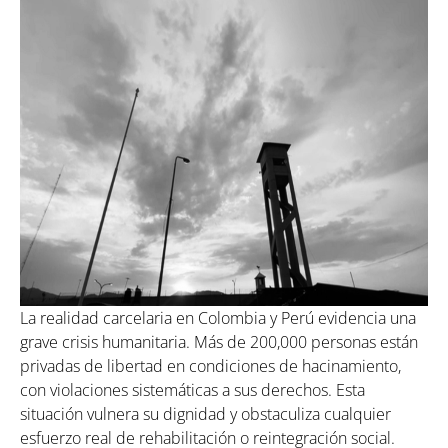
La realidad carcelaria en Colombia y Perú evidencia una
grave crisis humanitaria. Más de 200,000 personas están
privadas de libertad en condiciones de hacinamiento,
con violaciones sistemáticas a sus derechos. Esta
situación vulnera su dignidad y obstaculiza cualquier
esfuerzo real de rehabilitación o reintegración social.