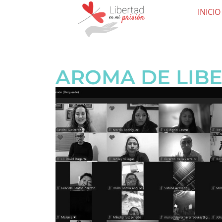
INICIO
AROMA DE LIB